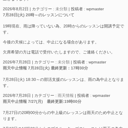
2026年8月2日
|
カテゴリー :
未分類
|
投稿者 : wpmaster
7月28日(火) 20時～のレッスンについて
19時現在、雨は降っていない為、20時からのレッスンは開講予定で
す。
今後の天候によっては、中止になる場合があります。
欠席希望の方は電話で受付いたしますので、ご連絡ください。
2026年7月28日
|
カテゴリー :
未分類
|
投稿者 : wpmaster
雨天中止情報 7月28日(火) 最終更新：17時30分
7月28日(火) 18:30～の部活支援のレッスンは、雨の為中止となりま
す。
2026年7月28日
|
カテゴリー :
雨天情報
|
投稿者 : wpmaster
雨天中止情報 7/27(月) 最終更新:19時00分
7月27日の20時00分からの中上級のレッスンは雨天のため中止とな
ります。