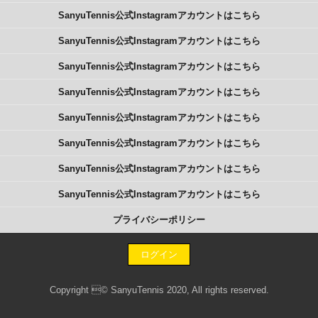
SanyuTennis公式Instagramアカウントはこちら
SanyuTennis公式Instagramアカウントはこちら
SanyuTennis公式Instagramアカウントはこちら
SanyuTennis公式Instagramアカウントはこちら
SanyuTennis公式Instagramアカウントはこちら
SanyuTennis公式Instagramアカウントはこちら
SanyuTennis公式Instagramアカウントはこちら
SanyuTennis公式Instagramアカウントはこちら
プライバシーポリシー
ログイン
Copyright © SanyuTennis 2020, All rights reserved.