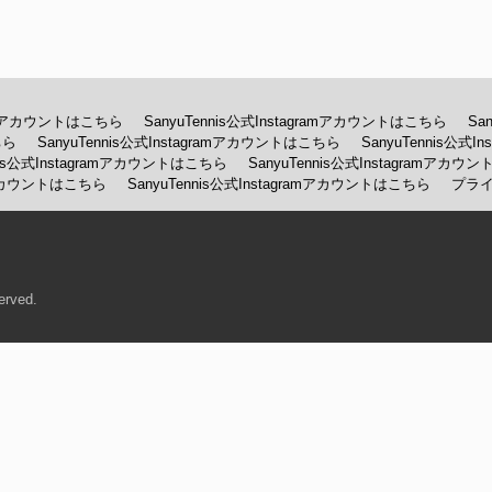
gramアカウントはこちら
SanyuTennis公式Instagramアカウントはこちら
Sa
ちら
SanyuTennis公式Instagramアカウントはこちら
SanyuTennis公式
nnis公式Instagramアカウントはこちら
SanyuTennis公式Instagramアカ
amアカウントはこちら
SanyuTennis公式Instagramアカウントはこちら
プラ
erved.