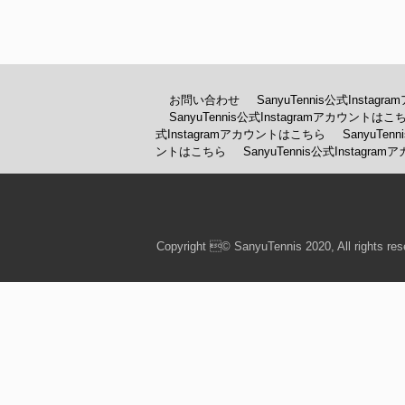
お問い合わせ
SanyuTennis公式Insta
SanyuTennis公式Instagramアカウントはこ
式Instagramアカウントはこちら
SanyuTe
ントはこちら
SanyuTennis公式Instagr
Copyright © SanyuTennis 2020, All rights res