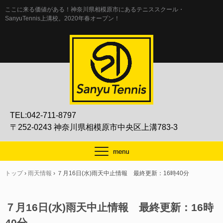
ここに来る価値がある！神奈川県相模原市にあるテニススクール・
SanyuTennis上溝校。2020年春オープン！
TEL:042-711-8797
〒252-0243 神奈川県相模原市中央区上溝783-3
トップ
›
雨天情報
›
７月16日(水)雨天中止情報 最終更新：16時40分
７月16日(水)雨天中止情報 最終更新：16時
40分