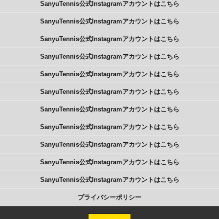
SanyuTennis公式Instagramアカウントはこちら
SanyuTennis公式Instagramアカウントはこちら
SanyuTennis公式Instagramアカウントはこちら
SanyuTennis公式Instagramアカウントはこちら
SanyuTennis公式Instagramアカウントはこちら
SanyuTennis公式Instagramアカウントはこちら
SanyuTennis公式Instagramアカウントはこちら
SanyuTennis公式Instagramアカウントはこちら
SanyuTennis公式Instagramアカウントはこちら
SanyuTennis公式Instagramアカウントはこちら
SanyuTennis公式Instagramアカウントはこちら
プライバシーポリシー