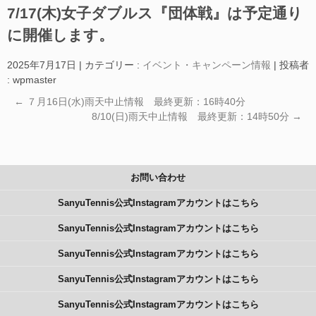
7/17(木)女子ダブルス『団体戦』は予定通り
に開催します。
2025年7月17日
|
カテゴリー :
イベント・キャンペーン情報
|
投稿者
: wpmaster
←
７月16日(水)雨天中止情報 最終更新：16時40分
8/10(日)雨天中止情報 最終更新：14時50分
→
お問い合わせ
SanyuTennis公式Instagramアカウントはこちら
SanyuTennis公式Instagramアカウントはこちら
SanyuTennis公式Instagramアカウントはこちら
SanyuTennis公式Instagramアカウントはこちら
SanyuTennis公式Instagramアカウントはこちら